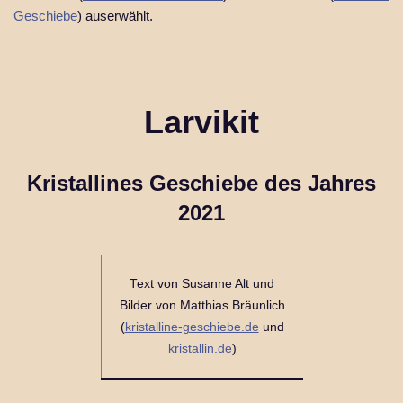
Geschiebe
) auserwählt.
Larvikit
Kristallines Geschiebe des Jahres
2021
Text von Susanne Alt und
Bilder von Matthias Bräunlich
(
kristalline-geschiebe.de
und
kristallin.de
)