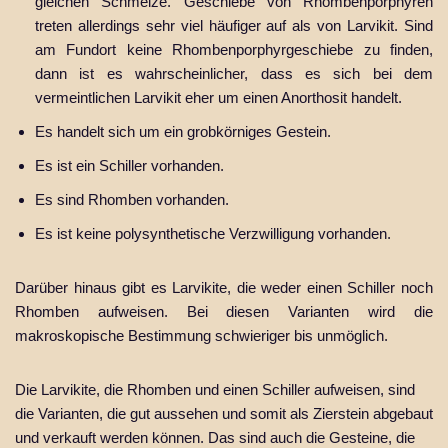
gleichen Schmelze. Geschiebe von Rhombenporphyren
treten allerdings sehr viel häufiger auf als von Larvikit. Sind
am Fundort keine Rhombenporphyrgeschiebe zu finden,
dann ist es wahrscheinlicher, dass es sich bei dem
vermeintlichen Larvikit eher um einen Anorthosit handelt.
Es handelt sich um ein grobkörniges Gestein.
Es ist ein Schiller vorhanden.
Es sind Rhomben vorhanden.
Es ist keine polysynthetische Verzwilligung vorhanden.
Darüber hinaus gibt es Larvikite, die weder einen Schiller noch
Rhomben aufweisen. Bei diesen Varianten wird die
makroskopische Bestimmung schwieriger bis unmöglich.
Die Larvikite, die Rhomben und einen Schiller aufweisen, sind
die Varianten, die gut aussehen und somit als Zierstein abgebaut
und verkauft werden können. Das sind auch die Gesteine, die