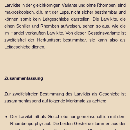
Larvikite in der gleichkörnigen Variante und ohne Rhomben, sind
makroskopisch, d.h. mit der Lupe, nicht sicher bestimmbar und
können somit kein Leitgeschiebe darstellen. Die Larvikite, die
einen Schiller und Rhomben aufweisen, sehen so aus, wie die
im Handel verkauften Larvikite. Von dieser Gesteinsvariante ist
zweifelsfrei der Herkunftsort bestimmbar, sie kann also als
Leitgeschiebe dienen.
Zusammenfassung
Zur zweifelsfreien Bestimmung des Larvikits als Geschiebe ist
zusammenfassend auf folgende Merkmale zu achten:
Der Larvikit tritt als Geschiebe nur gemeinschaftlich mit dem
Rhombenporphyr auf. Die beiden Gesteine stammen aus der