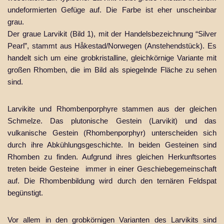
undeformierten Gefüge auf. Die Farbe ist eher unscheinbar
grau.
Der graue Larvikit (Bild 1), mit der Handelsbezeichnung “Silver
Pearl”, stammt aus Håkestad/Norwegen (Anstehendstück). Es
handelt sich um eine grobkristalline, gleichkörnige Variante mit
großen Rhomben, die im Bild als spiegelnde Fläche zu sehen
sind.
Larvikite und Rhombenporphyre stammen aus der gleichen
Schmelze. Das plutonische Gestein (Larvikit) und das
vulkanische Gestein (Rhombenporphyr) unterscheiden sich
durch ihre Abkühlungsgeschichte. In beiden Gesteinen sind
Rhomben zu finden. Aufgrund ihres gleichen Herkunftsortes
treten beide Gesteine immer in einer Geschiebegemeinschaft
auf. Die Rhombenbildung wird durch den ternären Feldspat
begünstigt.
Vor allem in den grobkörnigen Varianten des Larvikits sind