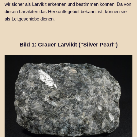
wir sicher als Larvikit erkennen und bestimmen können. Da von
diesen Larvikiten das Herkunftsgebiet bekannt ist, können sie
als Leitgeschiebe dienen.
Bild 1: Grauer Larvikit ("Silver Pearl")