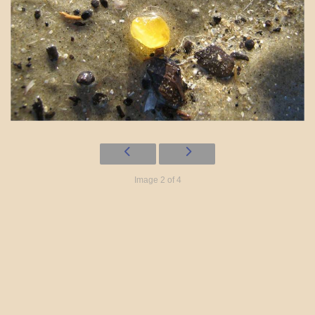
Image 2 of 4