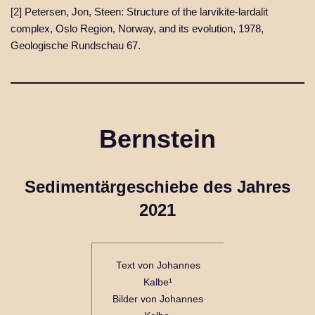
[2] Petersen, Jon, Steen: Structure of the larvikite-lardalit
complex, Oslo Region, Norway, and its evolution, 1978,
Geologische Rundschau 67.
Bernstein
Sedimentärgeschiebe des Jahres
2021
Text von Johannes
Kalbe¹
Bilder von Johannes