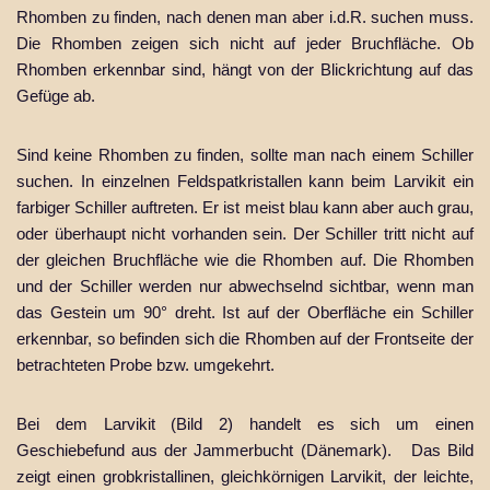
Rhomben zu finden, nach denen man aber i.d.R. suchen muss.
Die Rhomben zeigen sich nicht auf jeder Bruchfläche. Ob
Rhomben erkennbar sind, hängt von der Blickrichtung auf das
Gefüge ab.
Sind keine Rhomben zu finden, sollte man nach einem Schiller
suchen. In einzelnen Feldspatkristallen kann beim Larvikit ein
farbiger Schiller auftreten. Er ist meist blau kann aber auch grau,
oder überhaupt nicht vorhanden sein. Der Schiller tritt nicht auf
der gleichen Bruchfläche wie die Rhomben auf. Die Rhomben
und der Schiller werden nur abwechselnd sichtbar, wenn man
das Gestein um 90° dreht. Ist auf der Oberfläche ein Schiller
erkennbar, so befinden sich die Rhomben auf der Frontseite der
betrachteten Probe bzw. umgekehrt.
Bei dem Larvikit (Bild 2) handelt es sich um einen
Geschiebefund aus der Jammerbucht (Dänemark). Das Bild
zeigt einen grobkristallinen, gleichkörnigen Larvikit, der leichte,