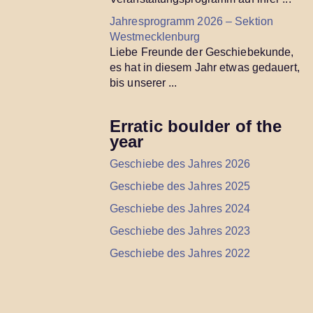
Jahresprogramm 2026 – Sektion
Westmecklenburg
Liebe Freunde der Geschiebekunde,
es hat in diesem Jahr etwas gedauert,
bis unserer ...
Erratic boulder of the
year
Geschiebe des Jahres 2026
Geschiebe des Jahres 2025
Geschiebe des Jahres 2024
Geschiebe des Jahres 2023
Geschiebe des Jahres 2022