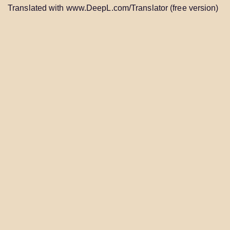
Translated with www.DeepL.com/Translator (free version)