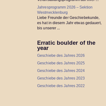
Jahresprogramm 2026 – Sektion
Westmecklenburg
Liebe Freunde der Geschiebekunde,
es hat in diesem Jahr etwas gedauert,
bis unserer ...
Erratic boulder of the
year
Geschiebe des Jahres 2026
Geschiebe des Jahres 2025
Geschiebe des Jahres 2024
Geschiebe des Jahres 2023
Geschiebe des Jahres 2022