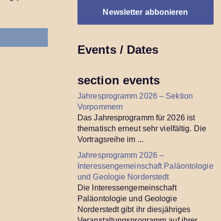
Events / Dates
section events
Jahresprogramm 2026 – Sektion
Vorpommern
Das Jahresprogramm für 2026 ist
thematisch erneut sehr vielfältig. Die
Vortragsreihe im ...
Jahresprogramm 2026 –
Interessengemeinschaft Paläontologie
und Geologie Norderstedt
Die Interessengemeinschaft
Paläontologie und Geologie
Norderstedt gibt ihr diesjähriges
Veranstaltungsprogramm auf ihrer ...