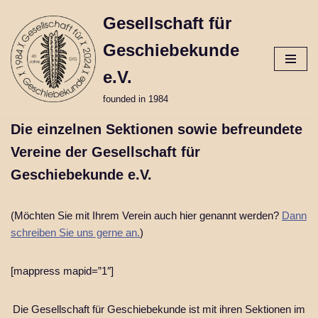
Gesellschaft für
Skip
Geschiebekunde
to
content
e.V.
founded in 1984
Die einzelnen Sektionen sowie befreundete
Vereine der Gesellschaft für
Geschiebekunde e.V.
(Möchten Sie mit Ihrem Verein auch hier genannt werden?
Dann
schreiben Sie uns gerne an.
)
[mappress mapid=”1″]
Die Gesellschaft für Geschiebekunde ist mit ihren Sektionen im