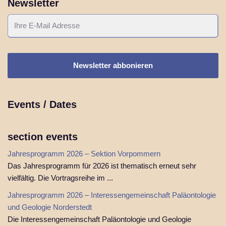
Newsletter
Events / Dates
section events
Jahresprogramm 2026 – Sektion Vorpommern
Das Jahresprogramm für 2026 ist thematisch erneut sehr
vielfältig. Die Vortragsreihe im ...
Jahresprogramm 2026 – Interessengemeinschaft Paläontologie
und Geologie Norderstedt
Die Interessengemeinschaft Paläontologie und Geologie