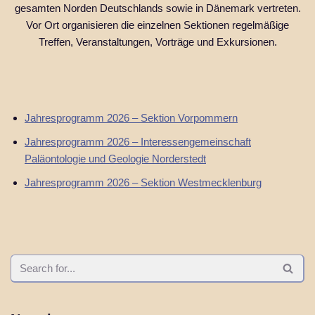
gesamten Norden Deutschlands sowie in Dänemark vertreten.
Vor Ort organisieren die einzelnen Sektionen regelmäßige
Treffen, Veranstaltungen, Vorträge und Exkursionen.
Jahresprogramm 2026 – Sektion Vorpommern
Jahresprogramm 2026 – Interessengemeinschaft
Paläontologie und Geologie Norderstedt
Jahresprogramm 2026 – Sektion Westmecklenburg