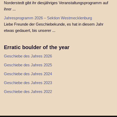
Norderstedt gibt ihr diesjähriges Veranstaltungsprogramm auf
ihrer ...
Jahresprogramm 2026 – Sektion Westmecklenburg
Liebe Freunde der Geschiebekunde, es hat in diesem Jahr
etwas gedauert, bis unserer ...
Erratic boulder of the year
Geschiebe des Jahres 2026
Geschiebe des Jahres 2025
Geschiebe des Jahres 2024
Geschiebe des Jahres 2023
Geschiebe des Jahres 2022