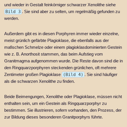
und wieder in Gestalt feinkörniger schwarzer Xenolithe siehe
Bild 3
. Sie sind aber zu selten, um regelmäßig gefunden zu
werden.
Außerdem gibt es in diesen Porphyren immer wieder einzelne,
meist grünlich gefärbte Plagioklase, die ebenfalls aus der
mafischen Schmelze oder einem plagioklasdominierten Gestein
wie z. B. Anorthosit stammen, das beim Aufstieg vom
Granitmagma aufgenommen wurde. Die Reste davon sind die in
den Ringquarzporphyren steckenden grünlichen, oft mehrere
Zentimeter großen Plagioklase
(Bild 4)
. Sie sind häufiger
als die schwarzen Xenolithe zu finden.
Beide Beimengungen, Xenolithe oder Plagioklase, müssen nicht
enthalten sein, um ein Gestein als Ringquarzporphyr zu
bestimmen. Sie illustrieren, sofern vorhanden, den Prozess, der
zur Bildung dieses besonderen Granitporphyrs führte.